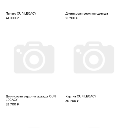
Пальто OUR LEGACY
Джинсовая верхняя одежда
41 000 ₽
21 700 ₽
Джинсовая верхняя одежда OUR
Куртка OUR LEGACY
LEGACY
30 700 ₽
33 700 ₽