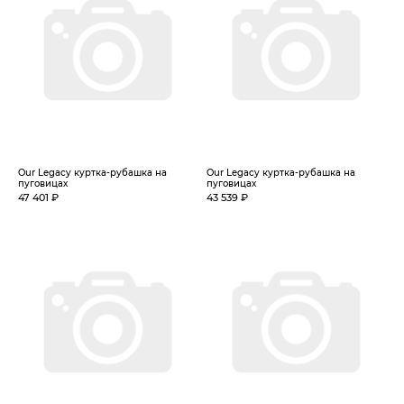
Our Legacy куртка-рубашка на
Our Legacy куртка-рубашка на
пуговицах
пуговицах
47 401 ₽
43 539 ₽