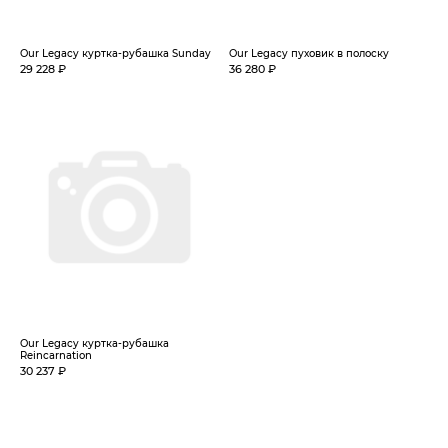
Our Legacy куртка-рубашка Sunday
Our Legacy пуховик в полоску
29 228 ₽
36 280 ₽
Our Legacy куртка-рубашка
Reincarnation
30 237 ₽