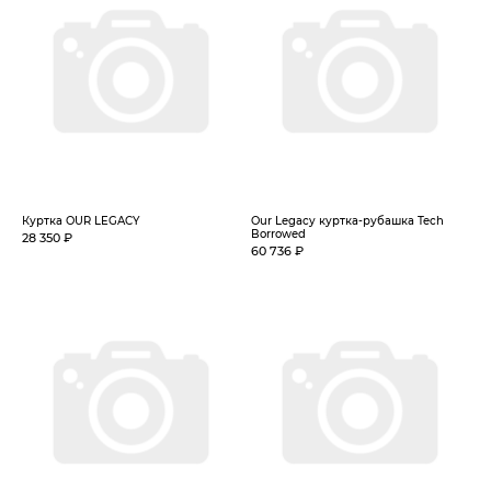
Куртка OUR LEGACY
Our Legacy куртка-рубашка Tech
Borrowed
28 350 ₽
60 736 ₽