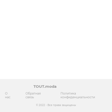
TOUT.moda
О
Обратная
Политика
нас
связь
конфиденциальности
© 2022 - Все права защищены