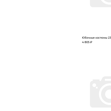
Юбочные костюмы 23
4 805 ₽