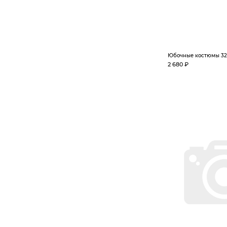
Юбочные костюмы 321
2 680 ₽