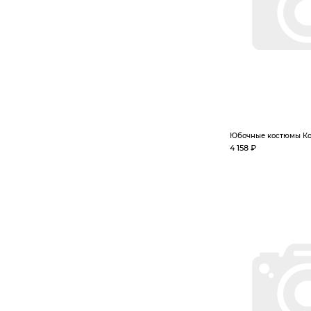
Юбочные костюмы Ко
4 158 ₽