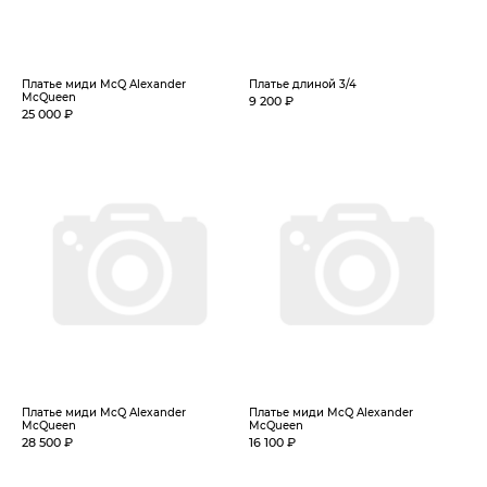
Платье миди McQ Alexander
Платье длиной 3/4
McQueen
9 200 ₽
25 000 ₽
Платье миди McQ Alexander
Платье миди McQ Alexander
McQueen
McQueen
28 500 ₽
16 100 ₽