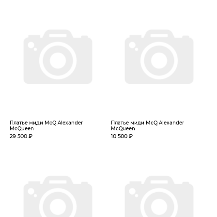
Платье миди McQ Alexander
Платье миди McQ Alexander
McQueen
McQueen
29 500 ₽
10 500 ₽