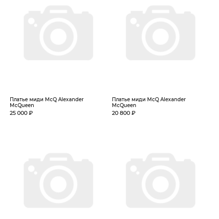
Платье миди McQ Alexander
Платье миди McQ Alexander
McQueen
McQueen
25 000 ₽
20 800 ₽