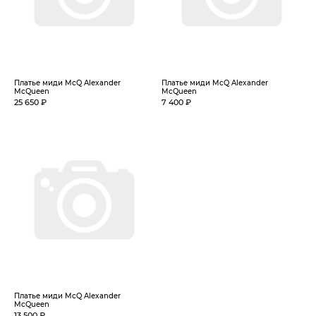
Платье миди McQ Alexander
Платье миди McQ Alexander
McQueen
McQueen
25 650 ₽
7 400 ₽
Платье миди McQ Alexander
McQueen
13 500 ₽