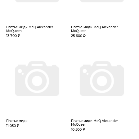
Платье миди McQ Alexander
Платье миди McQ Alexander
McQueen
McQueen
13 700 ₽
25 600 ₽
Платье миди
Платье миди McQ Alexander
McQueen
11 050 ₽
10 500 ₽