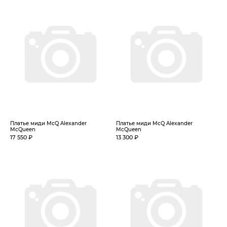
Платье миди McQ Alexander
Платье миди McQ Alexander
McQueen
McQueen
17 550 ₽
13 300 ₽