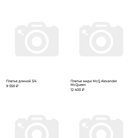
Платье длиной 3/4
Платье миди McQ Alexander
McQueen
9 550 ₽
12 400 ₽