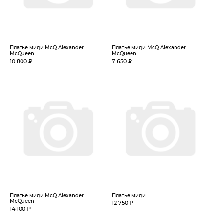
Платье миди McQ Alexander
Платье миди McQ Alexander
McQueen
McQueen
10 800 ₽
7 650 ₽
Платье миди McQ Alexander
Платье миди
McQueen
12 750 ₽
14 100 ₽