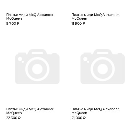
Платье миди McQ Alexander
Платье миди McQ Alexander
McQueen
McQueen
9 700 ₽
11 900 ₽
Платье миди McQ Alexander
Платье миди McQ Alexander
McQueen
McQueen
22 300 ₽
21 000 ₽