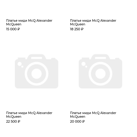
Платье миди McQ Alexander
Платье миди McQ Alexander
McQueen
McQueen
15 000 ₽
18 250 ₽
Платье миди McQ Alexander
Платье миди McQ Alexander
McQueen
McQueen
22 500 ₽
20 000 ₽