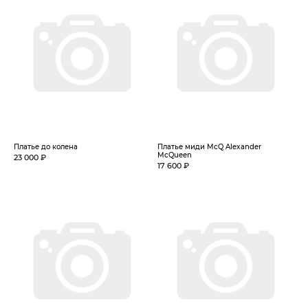
Платье до колена
Платье миди McQ Alexander
McQueen
23 000 ₽
17 600 ₽