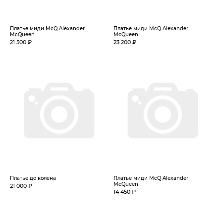
Платье миди McQ Alexander
Платье миди McQ Alexander
McQueen
McQueen
21 500 ₽
23 200 ₽
Платье до колена
Платье миди McQ Alexander
McQueen
21 000 ₽
14 450 ₽