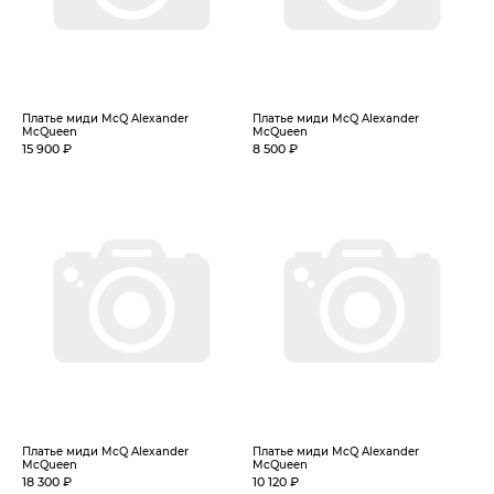
Платье миди McQ Alexander
Платье миди McQ Alexander
McQueen
McQueen
15 900 ₽
8 500 ₽
Платье миди McQ Alexander
Платье миди McQ Alexander
McQueen
McQueen
18 300 ₽
10 120 ₽