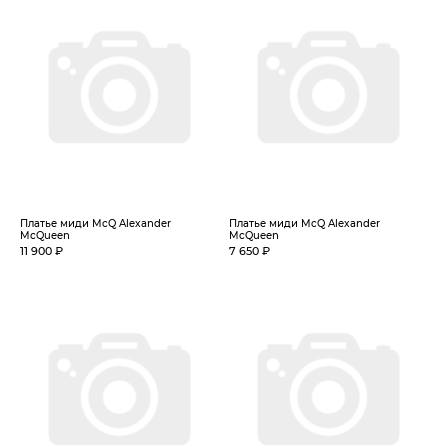
Платье миди McQ Alexander
Платье миди McQ Alexander
McQueen
McQueen
11 900 ₽
7 650 ₽