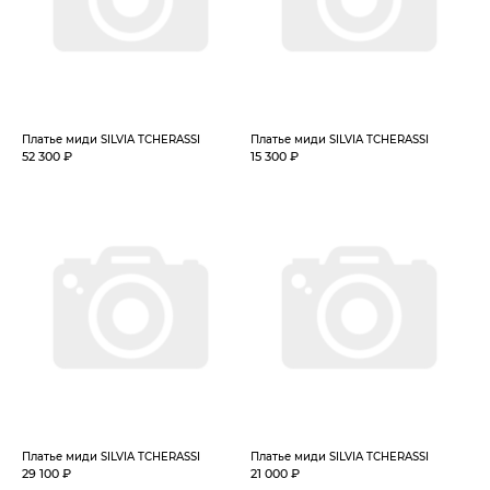
Платье миди SILVIA TCHERASSI
Платье миди SILVIA TCHERASSI
52 300 ₽
15 300 ₽
Платье миди SILVIA TCHERASSI
Платье миди SILVIA TCHERASSI
29 100 ₽
21 000 ₽