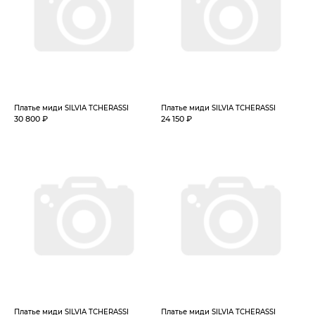
Платье миди SILVIA TCHERASSI
Платье миди SILVIA TCHERASSI
30 800 ₽
24 150 ₽
Платье миди SILVIA TCHERASSI
Платье миди SILVIA TCHERASSI