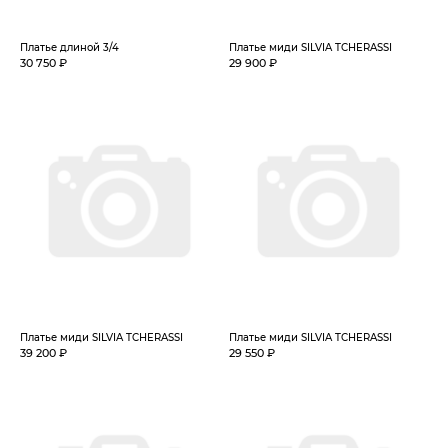
Платье длиной 3/4
Платье миди SILVIA TCHERASSI
30 750 ₽
29 900 ₽
Платье миди SILVIA TCHERASSI
Платье миди SILVIA TCHERASSI
39 200 ₽
29 550 ₽