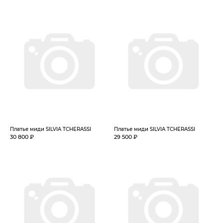
Платье миди SILVIA TCHERASSI
Платье миди SILVIA TCHERASSI
30 800 ₽
29 500 ₽