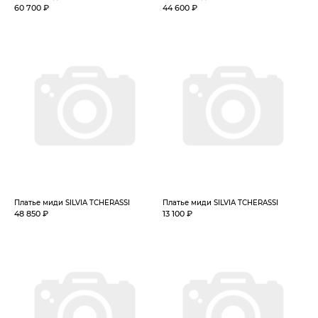
60 700 ₽
44 600 ₽
Платье миди SILVIA TCHERASSI
Платье миди SILVIA TCHERASSI
48 850 ₽
13 100 ₽