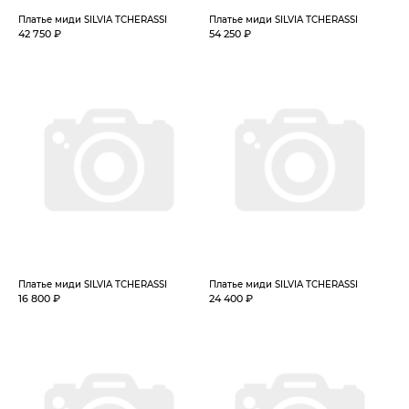
Платье миди SILVIA TCHERASSI
Платье миди SILVIA TCHERASSI
42 750 ₽
54 250 ₽
Платье миди SILVIA TCHERASSI
Платье миди SILVIA TCHERASSI
16 800 ₽
24 400 ₽