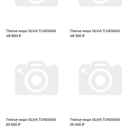
Платье миди SILVIA TCHERASSI
Платье миди SILVIA TCHERASSI
48 800 ₽
48 300 ₽
Платье миди SILVIA TCHERASSI
Платье миди SILVIA TCHERASSI
65 650 ₽
53 400 ₽