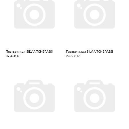
Платье миди SILVIA TCHERASSI
Платье миди SILVIA TCHERASSI
37 450 ₽
29 650 ₽