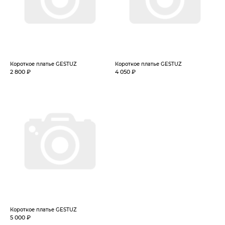
Короткое платье GESTUZ
Короткое платье GESTUZ
2 800 ₽
4 050 ₽
Короткое платье GESTUZ
5 000 ₽