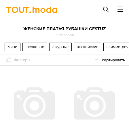
ЖЕНСКИЕ ПЛАТЬЯ-РУБАШКИ GESTUZ
19 товаров
мини
шелковые
ажурные
английские
асимметрич
Фильтры
сортировать