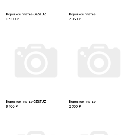
Короткое платье GESTUZ
Короткое платье
11 900 ₽
2 050 ₽
Короткое платье GESTUZ
Короткое платье
9 100 ₽
2 050 ₽