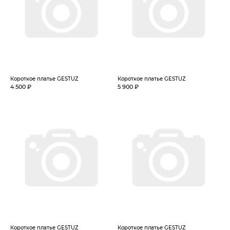
Короткое платье GESTUZ
Короткое платье GESTUZ
4 500 ₽
5 900 ₽
Короткое платье GESTUZ
Короткое платье GESTUZ