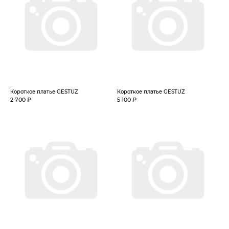
Короткое платье GESTUZ
Короткое платье GESTUZ
2 700 ₽
5 100 ₽