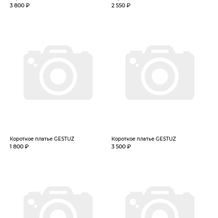
3 800 ₽
2 550 ₽
Короткое платье GESTUZ
Короткое платье GESTUZ
1 800 ₽
3 500 ₽