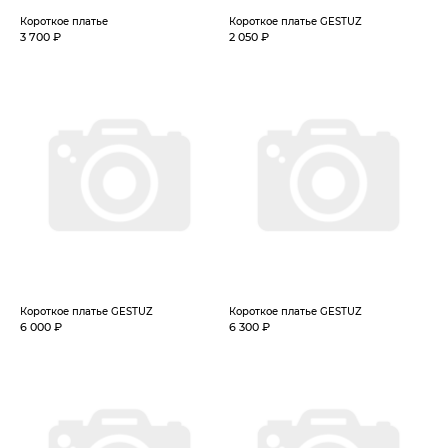
Короткое платье
Короткое платье GESTUZ
3 700 ₽
2 050 ₽
Короткое платье GESTUZ
Короткое платье GESTUZ
6 000 ₽
6 300 ₽