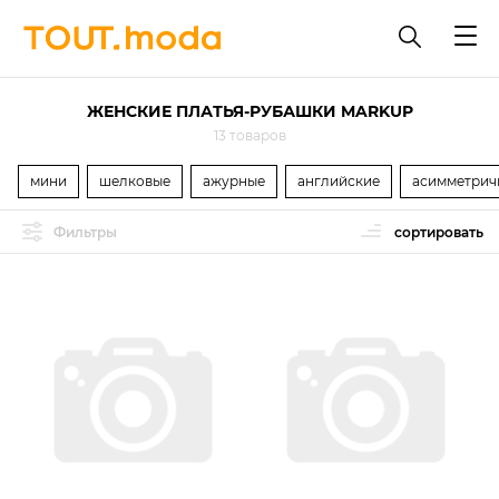
ЖЕНСКИЕ ПЛАТЬЯ-РУБАШКИ MARKUP
13 товаров
мини
шелковые
ажурные
английские
асимметрич
Фильтры
сортировать