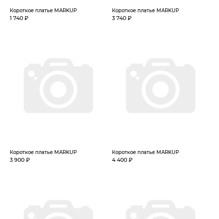
Короткое платье MARKUP
Короткое платье MARKUP
1 740 ₽
3 740 ₽
Короткое платье MARKUP
Короткое платье MARKUP
3 900 ₽
4 400 ₽