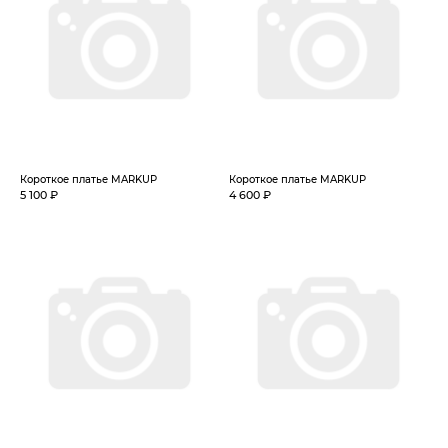
Короткое платье MARKUP
Короткое платье MARKUP
5 100 ₽
4 600 ₽