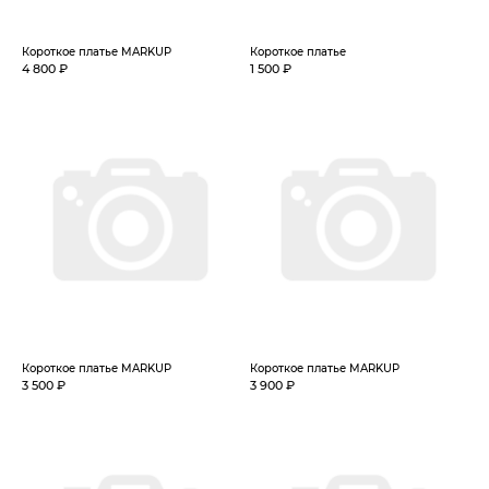
Короткое платье MARKUP
Короткое платье
4 800 ₽
1 500 ₽
Короткое платье MARKUP
Короткое платье MARKUP
3 500 ₽
3 900 ₽