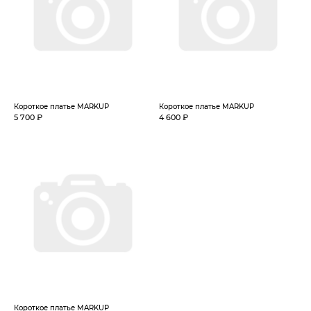
Короткое платье MARKUP
Короткое платье MARKUP
5 700 ₽
4 600 ₽
Короткое платье MARKUP