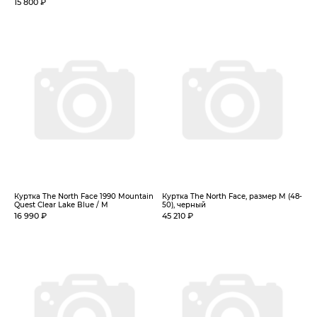
15 800 ₽
Куртка The North Face 1990 Mountain
Куртка The North Face, размер M (48-
Quest Clear Lake Blue / M
50), черный
16 990 ₽
45 210 ₽