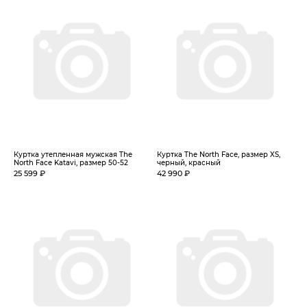
Куртка утепленная мужская The
Куртка The North Face, размер XS,
North Face Katavi, размер 50-52
черный, красный
25 599 ₽
42 990 ₽