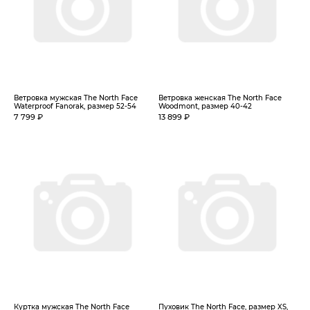
Ветровка мужская The North Face
Ветровка женская The North Face
Waterproof Fanorak, размер 52-54
Woodmont, размер 40-42
7 799 ₽
13 899 ₽
Куртка мужская The North Face
Пуховик The North Face, размер XS,