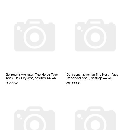
Ветровка мужская The North Face
Ветровка мужская The North Face
Apex Flex DryVent, размер 44-46
Impendor Shell, размер 44-46
9 299 ₽
35 999 ₽