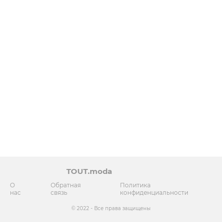
TOUT.moda
О
Обратная
Политика
нас
связь
конфиденциальности
© 2022 - Все права защищены