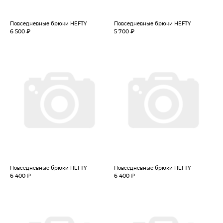
Повседневные брюки HEFTY
Повседневные брюки HEFTY
6 500 ₽
5 700 ₽
Повседневные брюки HEFTY
Повседневные брюки HEFTY
6 400 ₽
6 400 ₽