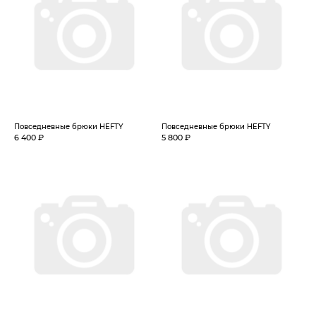
Повседневные брюки HEFTY
Повседневные брюки HEFTY
6 400 ₽
5 800 ₽