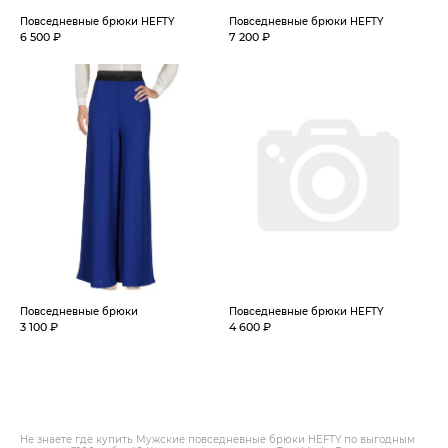
Повседневные брюки HEFTY
Повседневные брюки HEFTY
6 500 ₽
7 200 ₽
Повседневные брюки
Повседневные брюки HEFTY
3 100 ₽
4 600 ₽
Не знаете где купить Мужские повседневные брюки HEFTY по выгодным