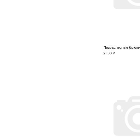
Повседневные брюк
2 150 ₽