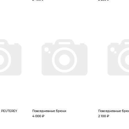
и PEUTEREY
Повседневные брюки
Повседневные брю
4 000 ₽
2 100 ₽