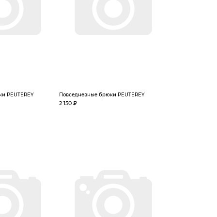
ки PEUTEREY
Повседневные брюки PEUTEREY
2 150 ₽