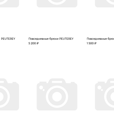
и PEUTEREY
Повседневные брюки PEUTEREY
Повседневные брю
5 200 ₽
1 500 ₽