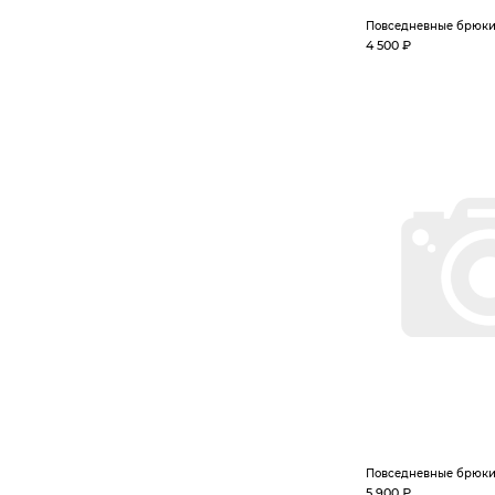
Повседневные брюк
4 500 ₽
Повседневные брюк
5 900 ₽