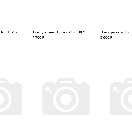
и PEUTEREY
Повседневные брюки PEUTEREY
Повседневные брю
1 700 ₽
3 600 ₽