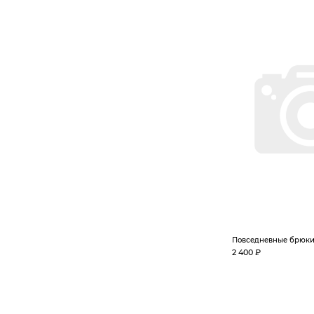
Повседневные брюк
2 400 ₽