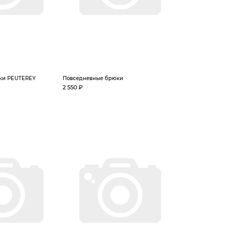
ки PEUTEREY
Повседневные брюки
2 550 ₽