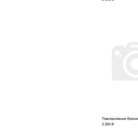
Повседневные брюк
2 250 ₽