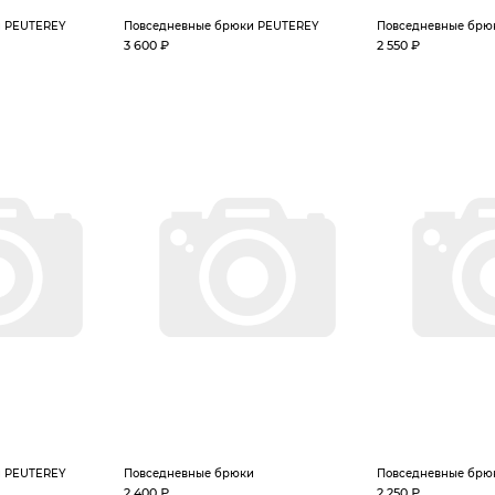
и PEUTEREY
Повседневные брюки PEUTEREY
Повседневные брю
3 600 ₽
2 550 ₽
и PEUTEREY
Повседневные брюки
Повседневные брю
2 400 ₽
2 250 ₽