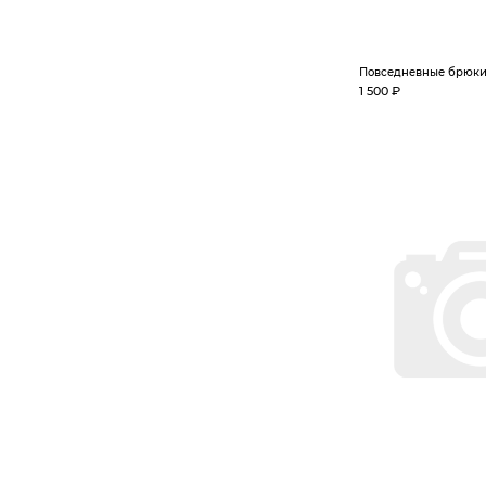
Повседневные брюк
1 500 ₽