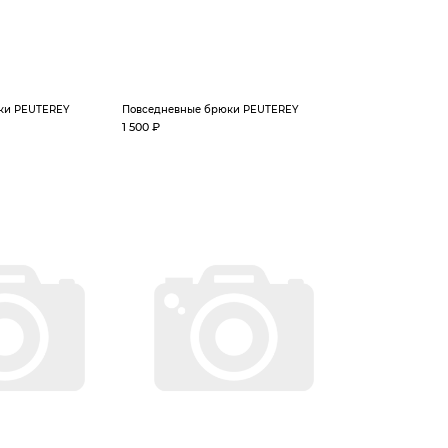
ки PEUTEREY
Повседневные брюки PEUTEREY
1 500 ₽