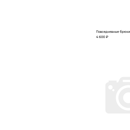
Повседневные брюк
4 600 ₽