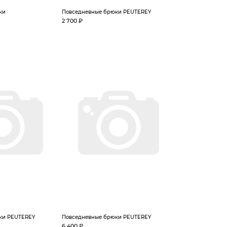
ки
Повседневные брюки PEUTEREY
2 700 ₽
ки PEUTEREY
Повседневные брюки PEUTEREY
6 400 ₽