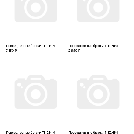
Повседневные брюки THE.NIM
Повседневные брюки THE.NIM
3 150 ₽
2 950 ₽
Повседневные брюки THE.NIM
Повседневные брюки THE.NIM