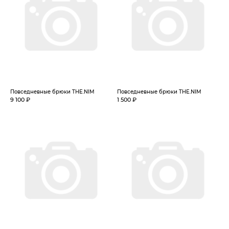
Повседневные брюки THE.NIM
Повседневные брюки THE.NIM
9 100 ₽
1 500 ₽