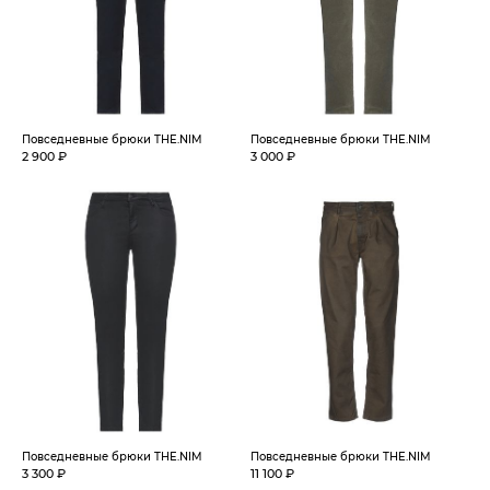
Повседневные брюки THE.NIM
Повседневные брюки THE.NIM
2 900 ₽
3 000 ₽
Повседневные брюки THE.NIM
Повседневные брюки THE.NIM
3 300 ₽
11 100 ₽