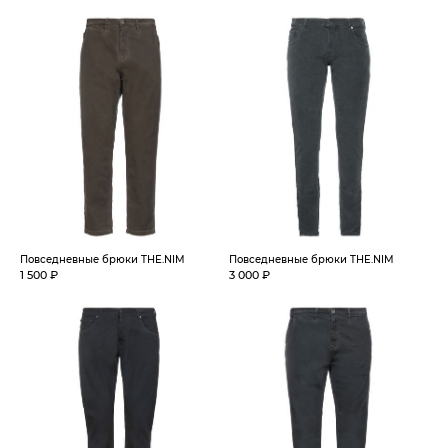
Повседневные брюки THE.NIM
Повседневные брюки THE.NIM
1 500 ₽
3 000 ₽