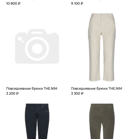
10 800 ₽
9 100 ₽
Повседневные брюки THE.NIM
Повседневные брюки THE.NIM
3 200 ₽
3 300 ₽