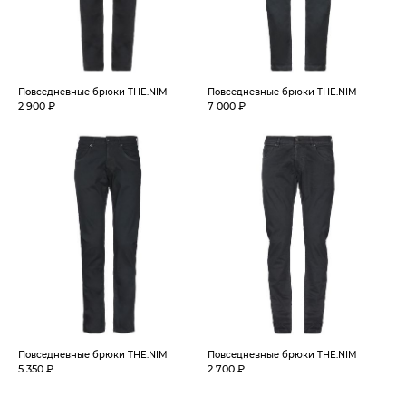
Повседневные брюки THE.NIM
Повседневные брюки THE.NIM
2 900 ₽
7 000 ₽
Повседневные брюки THE.NIM
Повседневные брюки THE.NIM
5 350 ₽
2 700 ₽