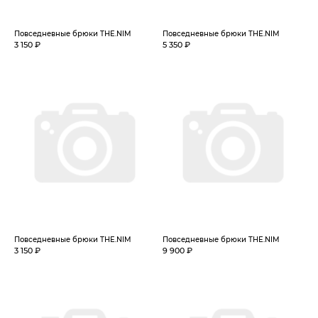
Повседневные брюки THE.NIM
Повседневные брюки THE.NIM
3 150 ₽
5 350 ₽
Повседневные брюки THE.NIM
Повседневные брюки THE.NIM
3 150 ₽
9 900 ₽