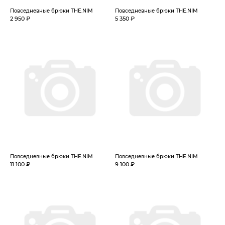
Повседневные брюки THE.NIM
Повседневные брюки THE.NIM
2 950 ₽
5 350 ₽
Повседневные брюки THE.NIM
Повседневные брюки THE.NIM
11 100 ₽
9 100 ₽