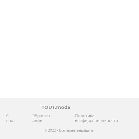
TOUT.moda
О
Обратная
Политика
нас
связь
конфиденциальности
© 2022 - Все права защищены