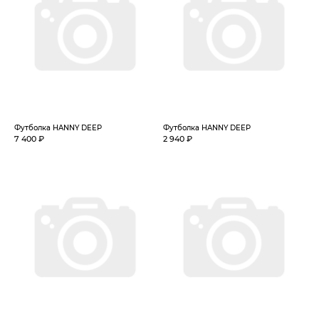
Футболка HANNY DEEP
Футболка HANNY DEEP
7 400 ₽
2 940 ₽