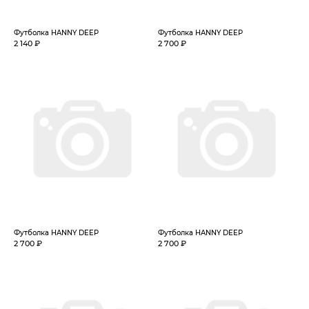
Футболка HANNY DEEP
Футболка HANNY DEEP
2 140 ₽
2 700 ₽
Футболка HANNY DEEP
Футболка HANNY DEEP
2 700 ₽
2 700 ₽