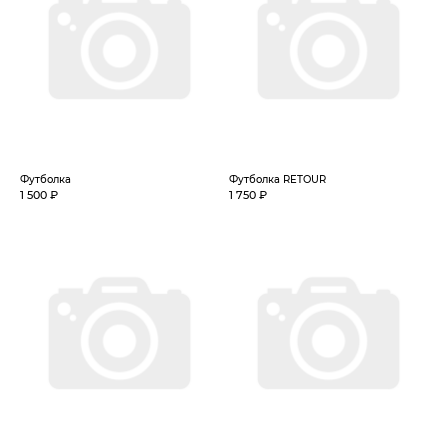
Футболка
Футболка RETOUR
1 500 ₽
1 750 ₽