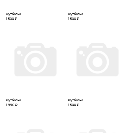
Футболка
Футболка
1 500 ₽
1 500 ₽
Футболка
Футболка
1 990 ₽
1 500 ₽