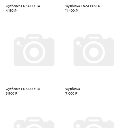
Футболка ENZA COSTA
Футболка ENZA COSTA
4 150 ₽
11 400 ₽
Футболка ENZA COSTA
Футболка
5 900 ₽
7 000 ₽