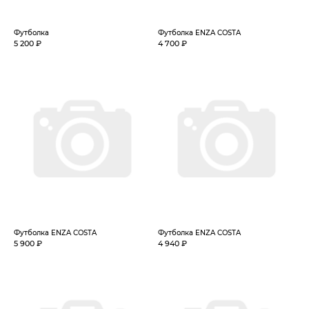
Футболка
Футболка ENZA COSTA
5 200 ₽
4 700 ₽
Футболка ENZA COSTA
Футболка ENZA COSTA
5 900 ₽
4 940 ₽