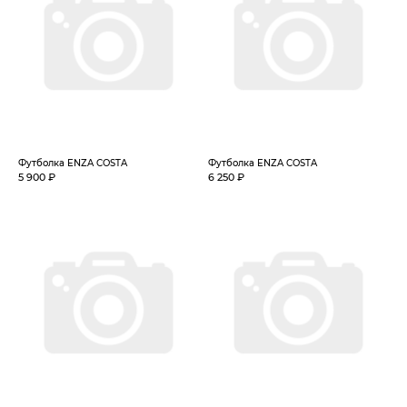
Футболка ENZA COSTA
Футболка ENZA COSTA
5 900 ₽
6 250 ₽