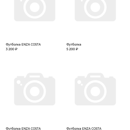
Футболка ENZA COSTA
Футболка
3 200 ₽
5 200 ₽
Футболка ENZA COSTA
Футболка ENZA COSTA