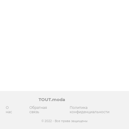
TOUT.moda
О
Обратная
Политика
нас
связь
конфиденциальности
© 2022 - Все права защищены