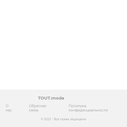
TOUT.moda
О
Обратная
Политика
нас
связь
конфиденциальности
© 2022 - Все права защищены