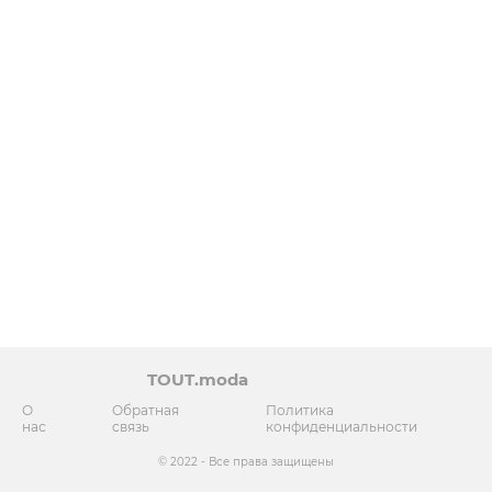
TOUT.moda
О
Обратная
Политика
нас
связь
конфиденциальности
© 2022 - Все права защищены