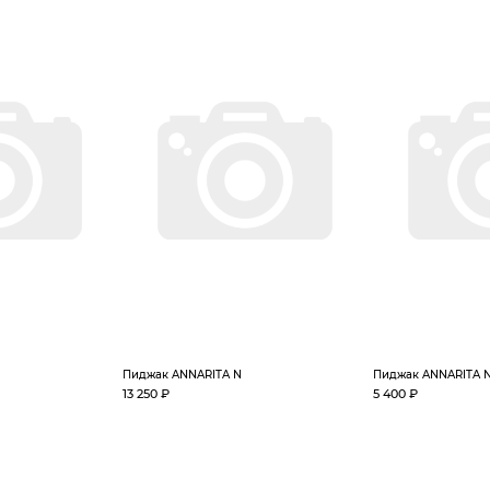
Пиджак ANNARITA N
Пиджак ANNARITA 
13 250 ₽
5 400 ₽