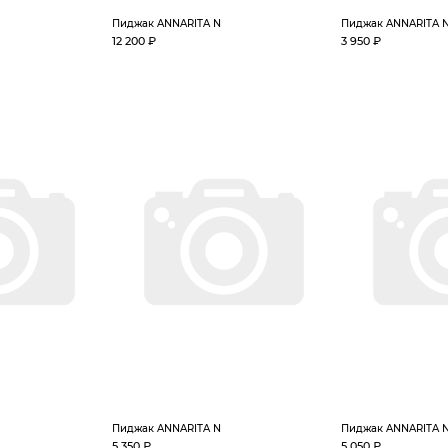
Пиджак ANNARITA N
Пиджак ANNARITA 
12 200 ₽
3 950 ₽
Пиджак ANNARITA N
Пиджак ANNARITA 
5 350 ₽
5 050 ₽