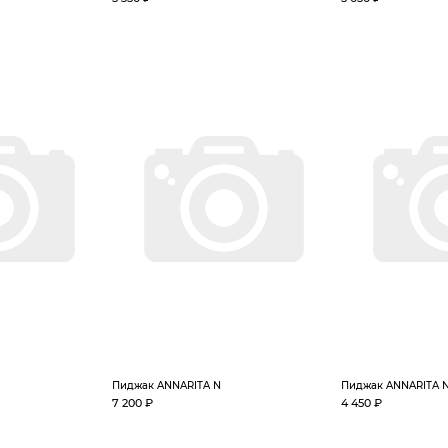
Пиджак ANNARITA N
Пиджак ANNARITA 
7 200 ₽
4 450 ₽