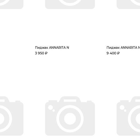
Пиджак ANNARITA N
Пиджак ANNARITA 
3 950 ₽
9 400 ₽