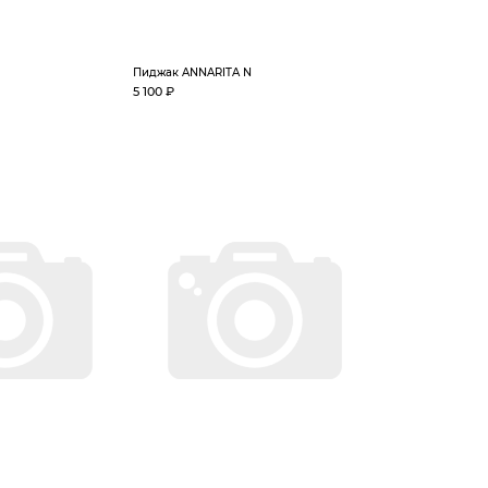
Пиджак ANNARITA N
5 100 ₽