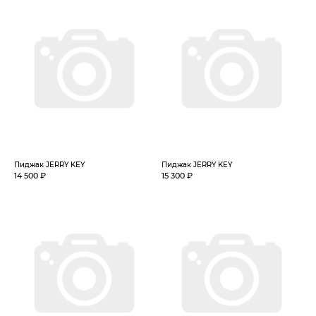
Пиджак JERRY KEY
Пиджак JERRY KEY
14 500 ₽
15 300 ₽