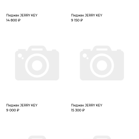
Пиджак JERRY KEY
Пиджак JERRY KEY
14 800 ₽
9 150 ₽
Пиджак JERRY KEY
Пиджак JERRY KEY
9 000 ₽
15 300 ₽