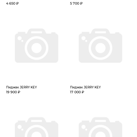
4 650 ₽
5 700 ₽
Пиджак JERRY KEY
Пиджак JERRY KEY
19 900 ₽
17 000 ₽