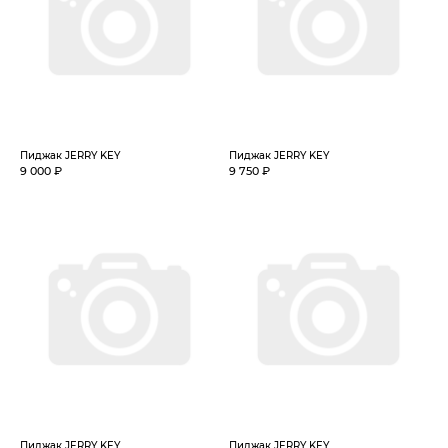
Пиджак JERRY KEY
Пиджак JERRY KEY
9 000 ₽
9 750 ₽
Пиджак JERRY KEY
Пиджак JERRY KEY