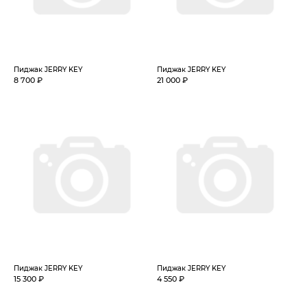
Пиджак JERRY KEY
Пиджак JERRY KEY
8 700 ₽
21 000 ₽
Пиджак JERRY KEY
Пиджак JERRY KEY
15 300 ₽
4 550 ₽