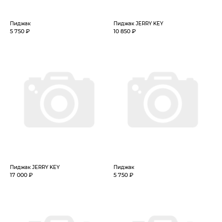
Пиджак
Пиджак JERRY KEY
5 750 ₽
10 850 ₽
Пиджак JERRY KEY
Пиджак
17 000 ₽
5 750 ₽