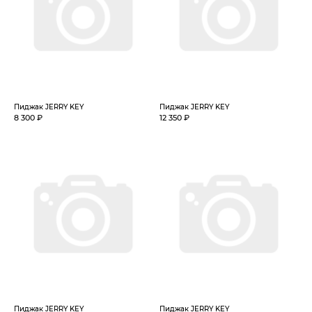
Пиджак JERRY KEY
Пиджак JERRY KEY
8 300 ₽
12 350 ₽
Пиджак JERRY KEY
Пиджак JERRY KEY