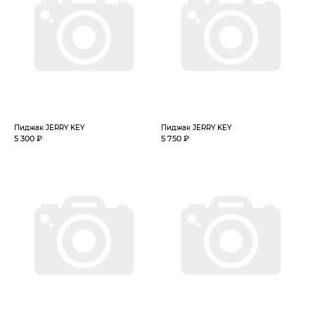
Пиджак JERRY KEY
Пиджак JERRY KEY
5 300 ₽
5 750 ₽