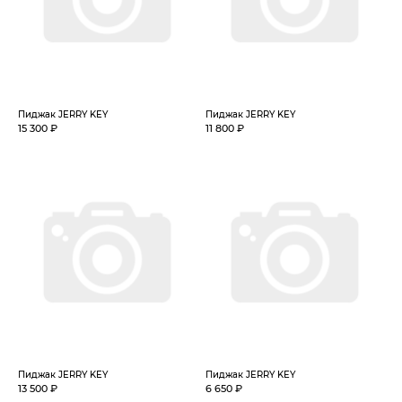
Пиджак JERRY KEY
Пиджак JERRY KEY
15 300 ₽
11 800 ₽
Пиджак JERRY KEY
Пиджак JERRY KEY
13 500 ₽
6 650 ₽