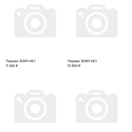
Пиджак JERRY KEY
Пиджак JERRY KEY
11 250 ₽
15 300 ₽