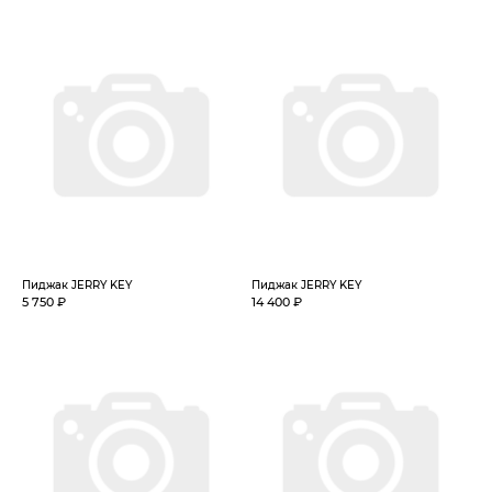
Пиджак JERRY KEY
Пиджак JERRY KEY
5 750 ₽
14 400 ₽