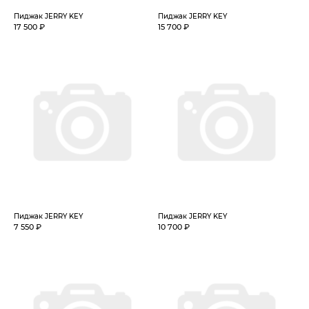
Пиджак JERRY KEY
Пиджак JERRY KEY
17 500 ₽
15 700 ₽
Пиджак JERRY KEY
Пиджак JERRY KEY
7 550 ₽
10 700 ₽