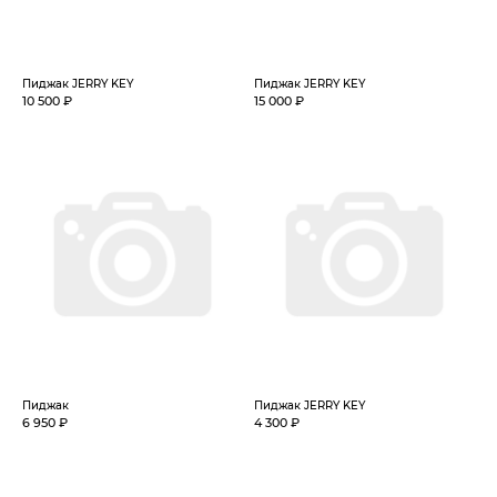
Пиджак JERRY KEY
Пиджак JERRY KEY
10 500 ₽
15 000 ₽
Пиджак
Пиджак JERRY KEY
6 950 ₽
4 300 ₽