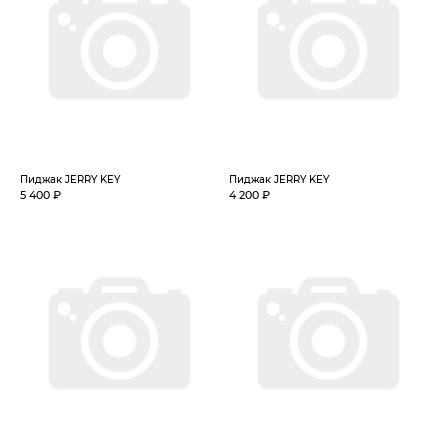
Пиджак JERRY KEY
Пиджак JERRY KEY
5 400 ₽
4 200 ₽