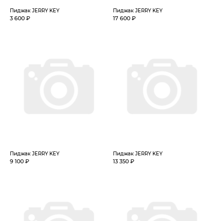
Пиджак JERRY KEY
Пиджак JERRY KEY
3 600 ₽
17 600 ₽
Пиджак JERRY KEY
Пиджак JERRY KEY
9 100 ₽
13 350 ₽