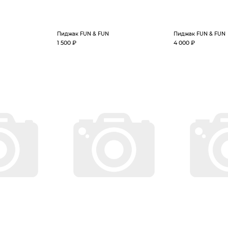
Пиджак FUN & FUN
Пиджак FUN & FUN
1 500 ₽
4 000 ₽