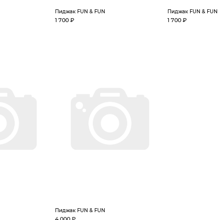
Пиджак FUN & FUN
Пиджак FUN & FUN
1 700 ₽
1 700 ₽
Пиджак FUN & FUN
4 000 ₽