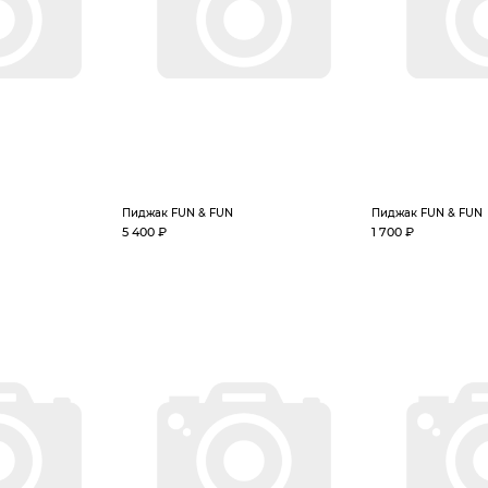
Пиджак FUN & FUN
Пиджак FUN & FUN
5 400 ₽
1 700 ₽