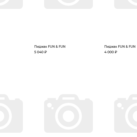
Пиджак FUN & FUN
Пиджак FUN & FUN
5 040 ₽
4 000 ₽