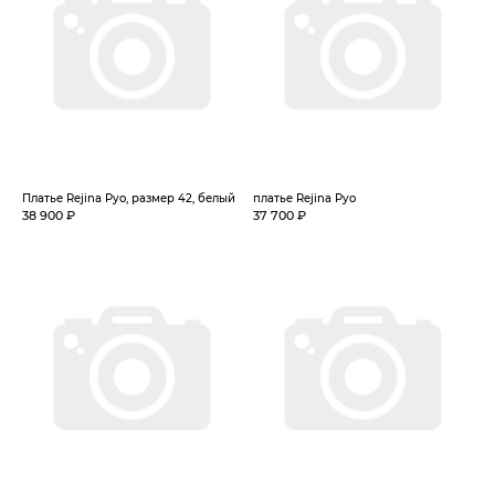
Платье Rejina Pyo, размер 42, белый
платье Rejina Pyo
38 900 ₽
37 700 ₽