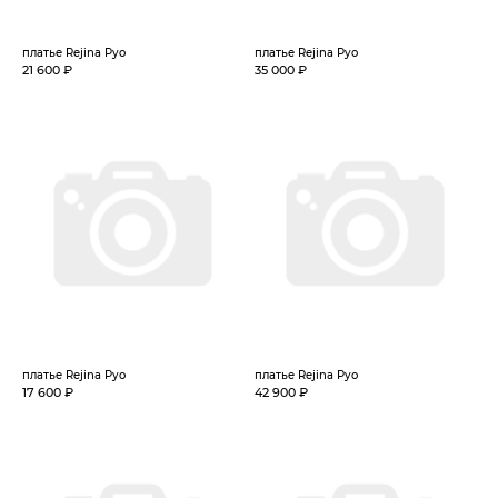
платье Rejina Pyo
платье Rejina Pyo
21 600 ₽
35 000 ₽
платье Rejina Pyo
платье Rejina Pyo
17 600 ₽
42 900 ₽