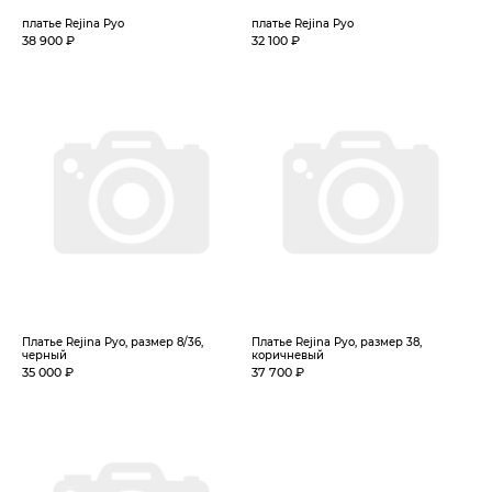
платье Rejina Pyo
платье Rejina Pyo
38 900 ₽
32 100 ₽
Платье Rejina Pyo, размер 8/36,
Платье Rejina Pyo, размер 38,
черный
коричневый
35 000 ₽
37 700 ₽