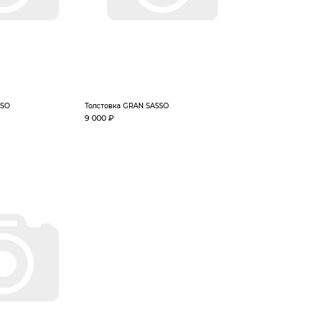
SSO
Толстовка GRAN SASSO
9 000 ₽