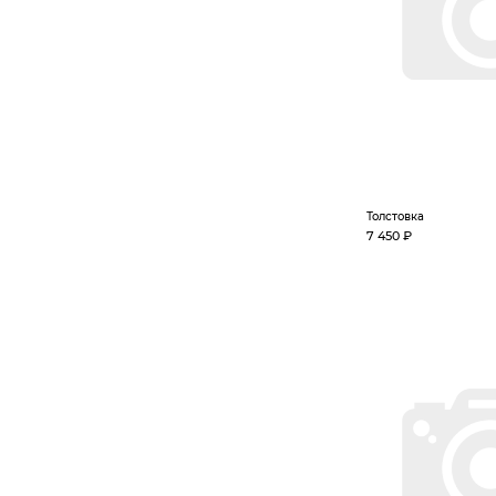
Толстовка
7 450 ₽