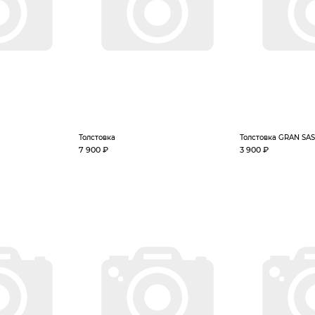
Толстовка
Толстовка GRAN SA
7 900 ₽
3 900 ₽