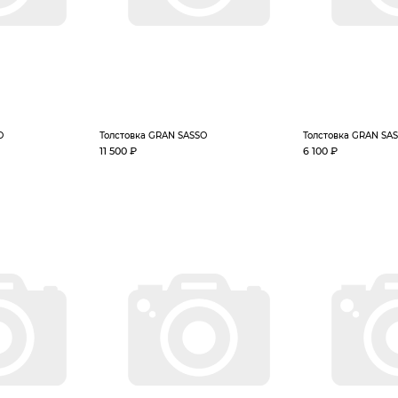
O
Толстовка GRAN SASSO
Толстовка GRAN SA
11 500 ₽
6 100 ₽