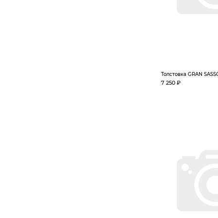
Толстовка GRAN SASS
7 250 ₽