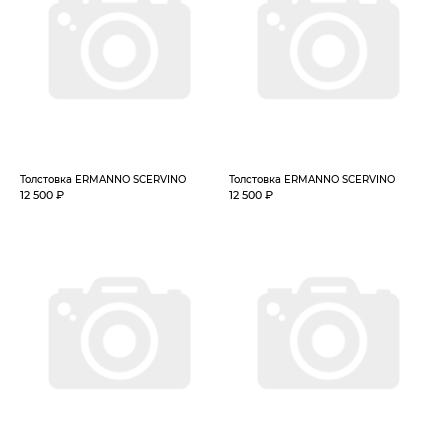
Толстовка ERMANNO SCERVINO
Толстовка ERMANNO SCERVINO
12 500 ₽
12 500 ₽