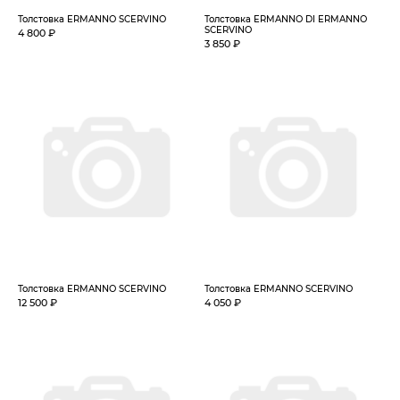
Толстовка ERMANNO SCERVINO
Толстовка ERMANNO DI ERMANNO
SCERVINO
4 800 ₽
3 850 ₽
Толстовка ERMANNO SCERVINO
Толстовка ERMANNO SCERVINO
12 500 ₽
4 050 ₽