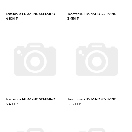
Толстовка ERMANNO SCERVINO
Толстовка ERMANNO SCERVINO
4 800 ₽
3 450 ₽
Толстовка ERMANNO SCERVINO
Толстовка ERMANNO SCERVINO
3 400 ₽
17 600 ₽