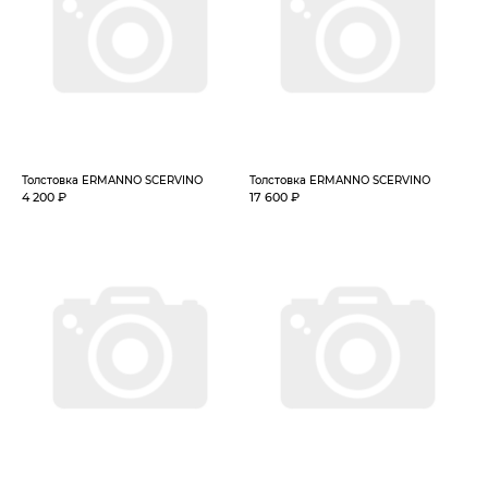
Толстовка ERMANNO SCERVINO
Толстовка ERMANNO SCERVINO
4 200 ₽
17 600 ₽