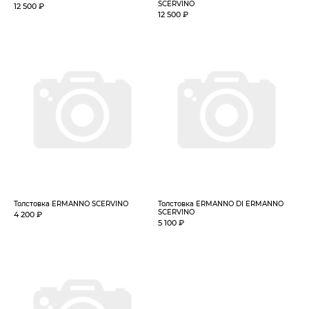
SCERVINO
12 500 ₽
12 500 ₽
Толстовка ERMANNO SCERVINO
Толстовка ERMANNO DI ERMANNO
SCERVINO
4 200 ₽
5 100 ₽