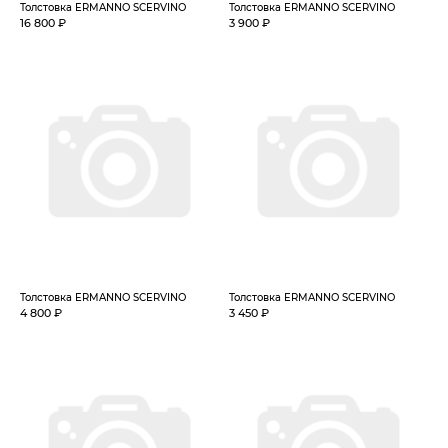
Толстовка ERMANNO SCERVINO
Толстовка ERMANNO SCERVINO
16 800 ₽
3 900 ₽
Толстовка ERMANNO SCERVINO
Толстовка ERMANNO SCERVINO
4 800 ₽
3 450 ₽