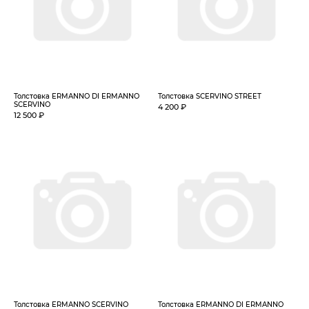
Толстовка ERMANNO DI ERMANNO
Толстовка SCERVINO STREET
SCERVINO
4 200 ₽
12 500 ₽
Толстовка ERMANNO SCERVINO
Толстовка ERMANNO DI ERMANNO