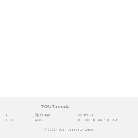
TOUT.moda
О
Обратная
Политика
нас
связь
конфиденциальности
© 2022 - Все права защищены