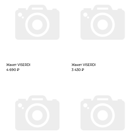
Жакет VISERDI
Жакет VISERDI
4 690 ₽
3 430 ₽