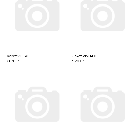
Жакет VISERDI
Жакет VISERDI
3 620 ₽
3 290 ₽