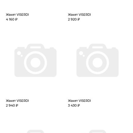
Жакет VISERDI
Жакет VISERDI
4 160 ₽
2 920 ₽
Жакет VISERDI
Жакет VISERDI
2 940 ₽
3 430 ₽