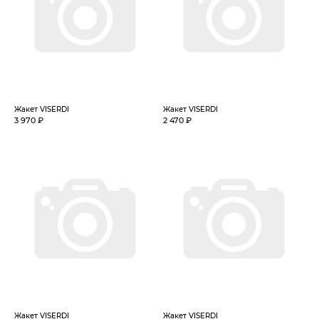
Жакет VISERDI
Жакет VISERDI
3 970 ₽
2 470 ₽
Жакет VISERDI
Жакет VISERDI