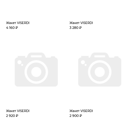
Жакет VISERDI
Жакет VISERDI
4 160 ₽
3 280 ₽
Жакет VISERDI
Жакет VISERDI
2 920 ₽
2 900 ₽