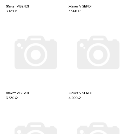
Жакет VISERDI
Жакет VISERDI
3 120 ₽
3 560 ₽
Жакет VISERDI
Жакет VISERDI
3 330 ₽
4 200 ₽