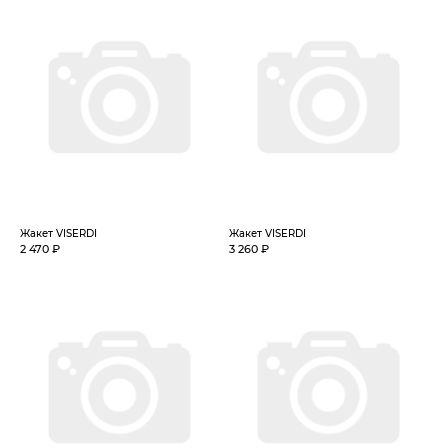
Жакет VISERDI
Жакет VISERDI
2 470 ₽
3 260 ₽