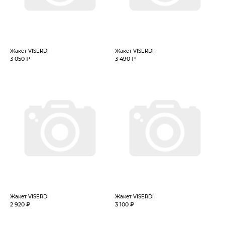
Жакет VISERDI
Жакет VISERDI
3 050 ₽
3 490 ₽
Жакет VISERDI
Жакет VISERDI
2 920 ₽
3 100 ₽