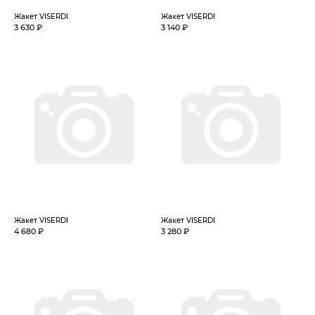
Жакет VISERDI
Жакет VISERDI
3 630 ₽
3 140 ₽
Жакет VISERDI
Жакет VISERDI
4 680 ₽
3 280 ₽