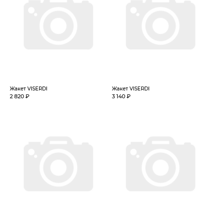
Жакет VISERDI
Жакет VISERDI
2 820 ₽
3 140 ₽