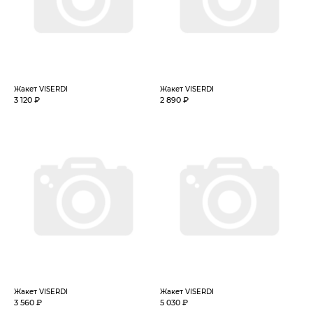
Жакет VISERDI
Жакет VISERDI
3 120 ₽
2 890 ₽
Жакет VISERDI
Жакет VISERDI
3 560 ₽
5 030 ₽