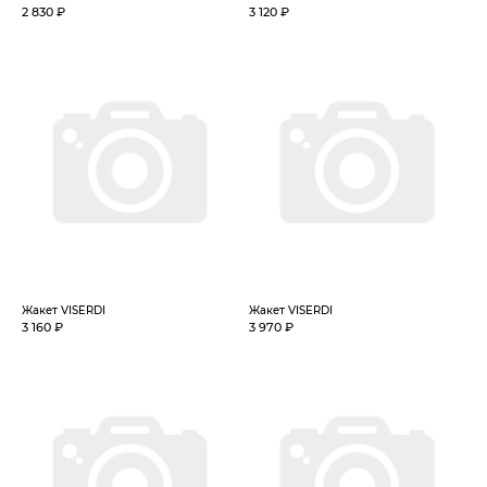
2 830 ₽
3 120 ₽
Жакет VISERDI
Жакет VISERDI
3 160 ₽
3 970 ₽