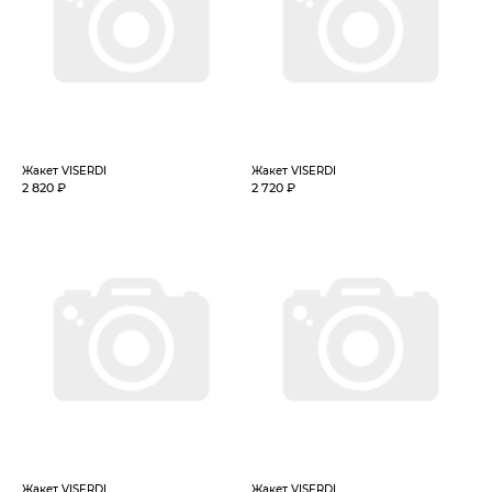
Жакет VISERDI
Жакет VISERDI
2 820 ₽
2 720 ₽
Жакет VISERDI
Жакет VISERDI