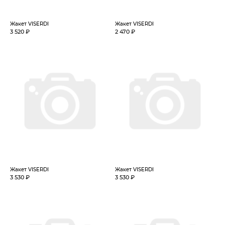
Жакет VISERDI
Жакет VISERDI
3 520 ₽
2 470 ₽
Жакет VISERDI
Жакет VISERDI
3 530 ₽
3 530 ₽