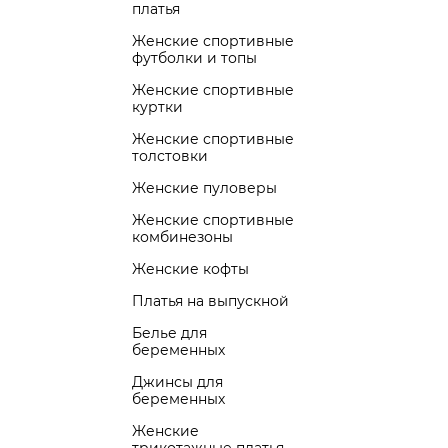
платья
Женские спортивные
футболки и топы
Женские спортивные
куртки
Женские спортивные
толстовки
Женские пуловеры
Женские спортивные
комбинезоны
Женские кофты
Платья на выпускной
Белье для
беременных
Джинсы для
беременных
Женские