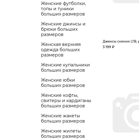
Женские футболки,
топы и туники
больших размеров
Женские джинсы и
брюки больших
размеров
Джинсы скинни LTB, 
Женская верхняя
3 199 ₽
одежда больших
размеров
Женские купальники
больших размеров
Женские юбки
больших размеров
Женские кофты,
свитеры и кардиганы
больших размеров
Женские жакеты
больших размеров
Женские жилеты
больших размеров