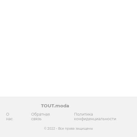
TOUT.moda
О
Обратная
Политика
нас
связь
конфиденциальности
© 2022 - Все права защищены